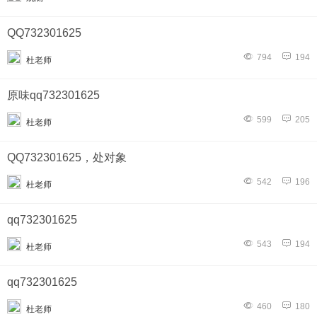
QQ732301625
794
194
杜老师
原味qq732301625
599
205
杜老师
QQ732301625，处对象
542
196
杜老师
qq732301625
543
194
杜老师
qq732301625
460
180
杜老师