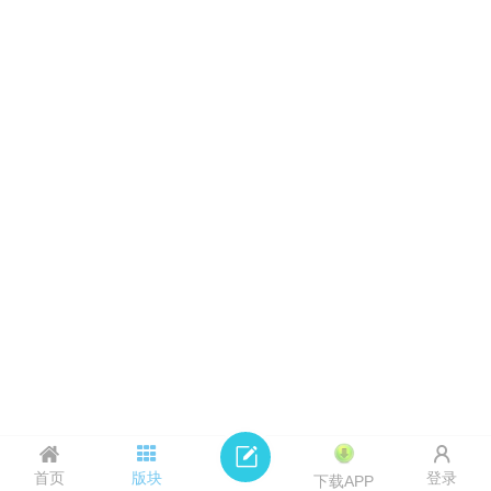
首页
版块
登录
下载APP