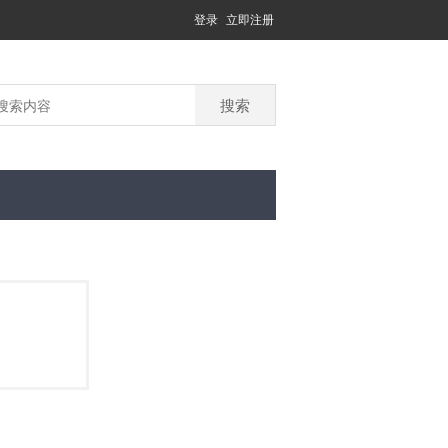
登录
立即注册
搜索