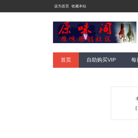
设为首页
收藏本站
首页
自助购买VIP
每