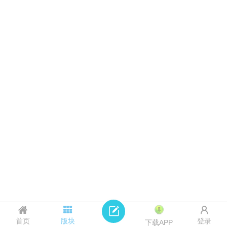
首页
版块
登录
下载APP