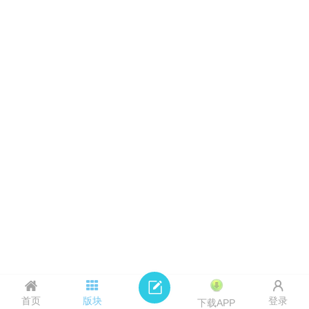
首页
版块
登录
下载APP