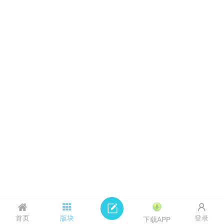
首页
版块
登录
下载APP