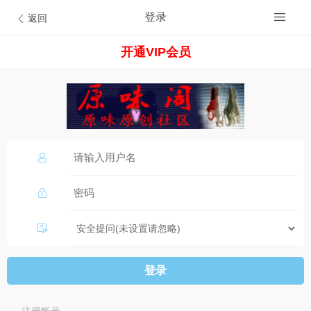
登录
返回
开通VIP会员
登录