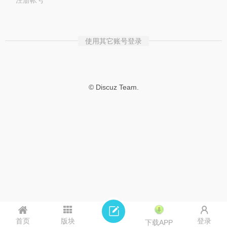
注册帐号
使用其它账号登录
© Discuz Team.
首页
版块
登录
下载APP