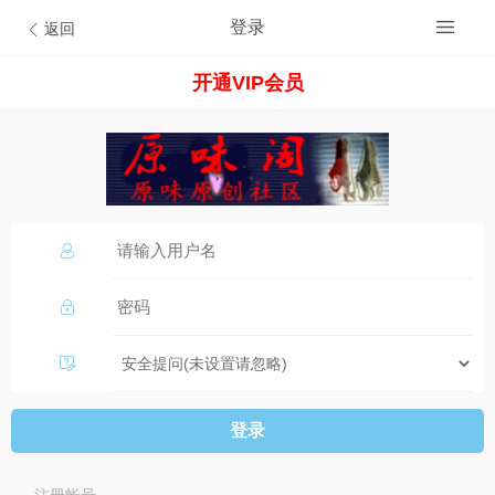
登录
返回
开通VIP会员
登录