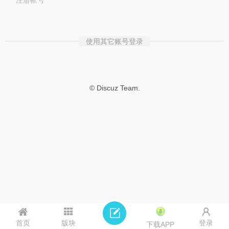
注册帐号
使用其它账号登录
© Discuz Team.
首页
版块
登录
下载APP