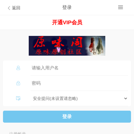
登录
返回
开通VIP会员
登录