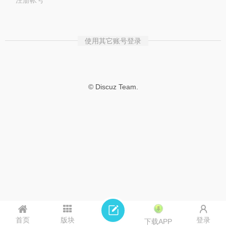
注册帐号
使用其它账号登录
© Discuz Team.
首页
版块
登录
下载APP