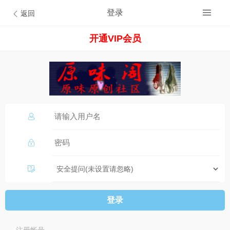
登录
返回
开通VIP会员
登录