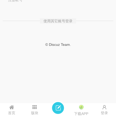
注册帐号
使用其它账号登录
© Discuz Team.
首页
版块
登录
下载APP