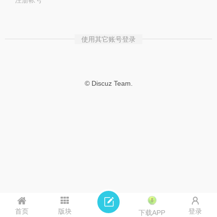
注册帐号
使用其它账号登录
© Discuz Team.
首页
版块
登录
下载APP