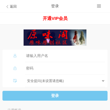
登录
返回
开通VIP会员
登录