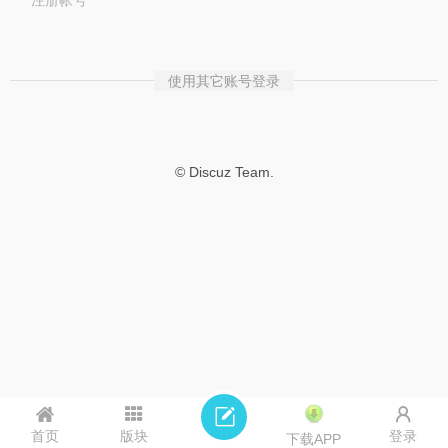
注册帐号
使用其它账号登录
© Discuz Team.
首页
版块
登录
下载APP