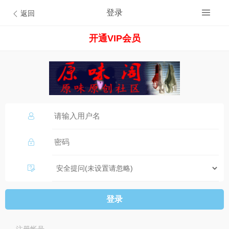
登录
返回
开通VIP会员
登录