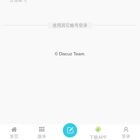
注册帐号
使用其它账号登录
© Discuz Team.
首页
版块
登录
下载APP