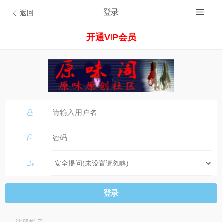
登录
返回
开通VIP会员
登录